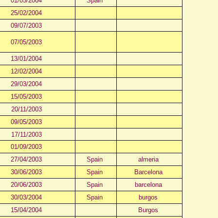
01/05/2004
Spain
25/02/2004
09/07/2003
07/05/2003
13/01/2004
12/02/2004
29/03/2004
15/05/2003
20/11/2003
09/05/2003
17/11/2003
01/09/2003
27/04/2003
Spain
almeria
30/06/2003
Spain
Barcelona
20/06/2003
Spain
barcelona
30/03/2004
Spain
burgos
15/04/2004
Burgos