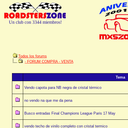
Un club con 3344 miembros!
Todos los forums
- FORUM COMPRA - VENTA
Tema
Vendo capota para NB negra de cristal térmico
no vendo na que me da pena
Busco entradas Final Champions League Paris 17 May
vendo techo de vinilo completo con cristal termico