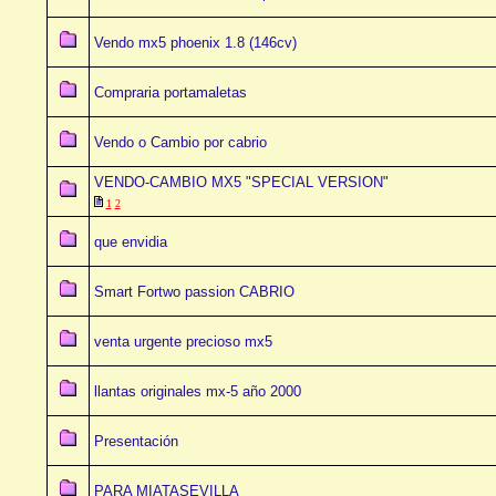
Vendo mx5 phoenix 1.8 (146cv)
Compraria portamaletas
Vendo o Cambio por cabrio
VENDO-CAMBIO MX5 "SPECIAL VERSION"
1
2
que envidia
Smart Fortwo passion CABRIO
venta urgente precioso mx5
llantas originales mx-5 año 2000
Presentación
PARA MIATASEVILLA